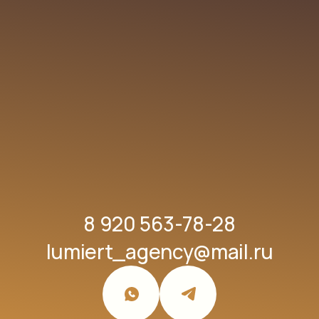
8 920 563-78-28
lumiert_agency@mail.ru