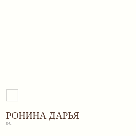
РОНИНА ДАРЬЯ
SKU: